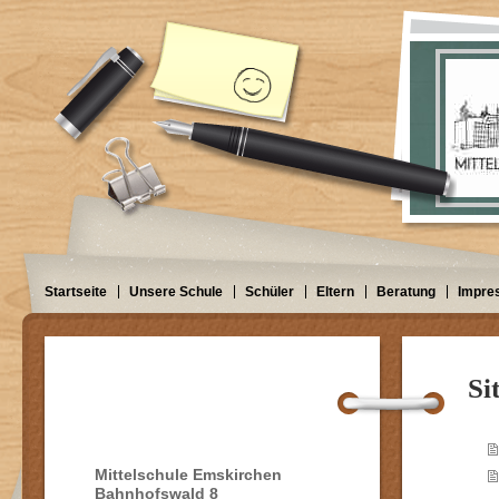
Startseite
Unsere Schule
Schüler
Eltern
Beratung
Impre
Si
Mittelschule Emskirchen
Bahnhofswald 8